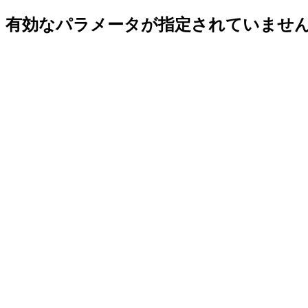
有効なパラメータが指定されていませ