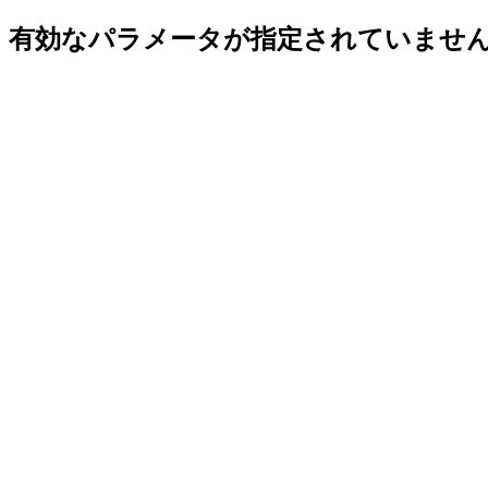
有効なパラメータが指定されていませ