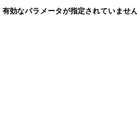
有効なパラメータが指定されていませ