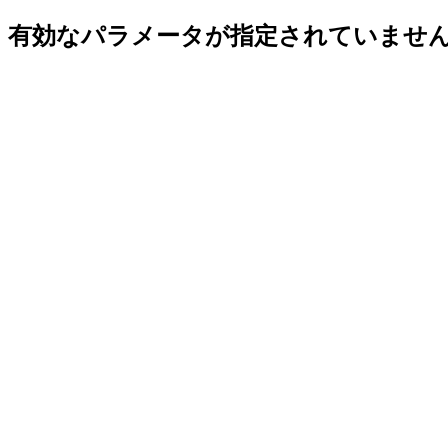
有効なパラメータが指定されていませ