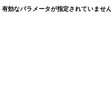
有効なパラメータが指定されていませ