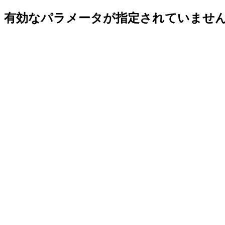
有効なパラメータが指定されていませ