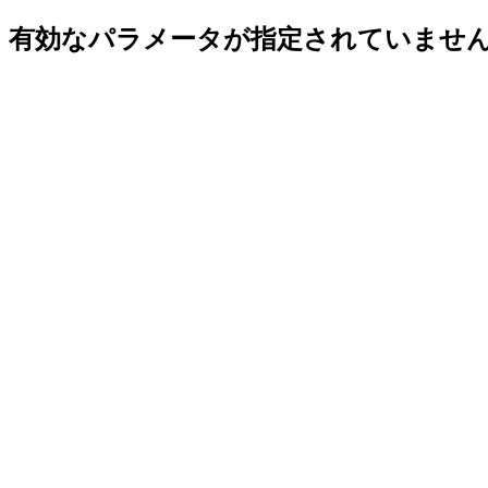
有効なパラメータが指定されていませ