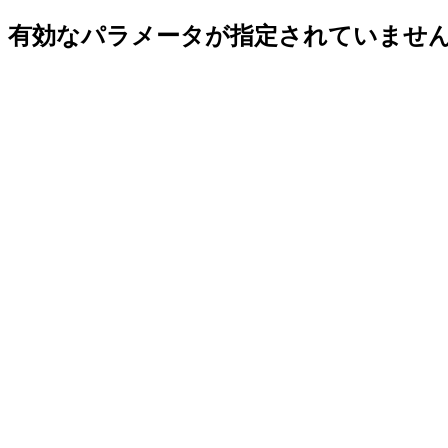
有効なパラメータが指定されていませ