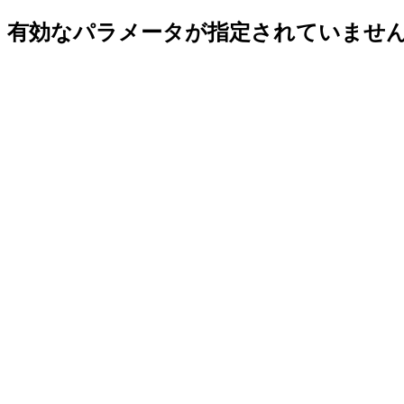
有効なパラメータが指定されていませ