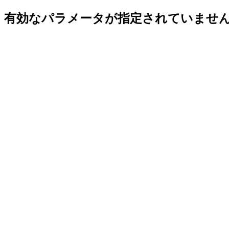
有効なパラメータが指定されていませ