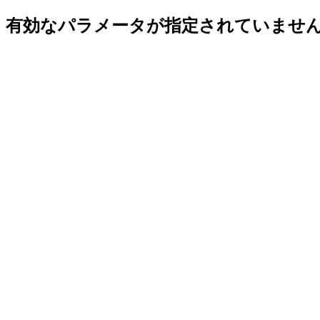
有効なパラメータが指定されていませ