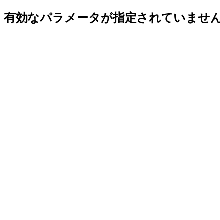
有効なパラメータが指定されていませ