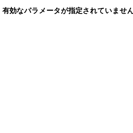
有効なパラメータが指定されていませ