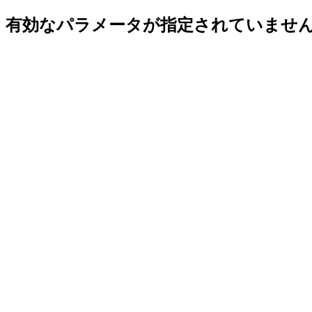
有効なパラメータが指定されていませ