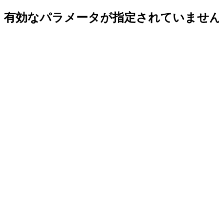
有効なパラメータが指定されていませ