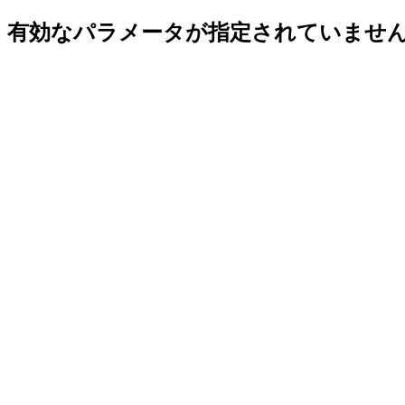
有効なパラメータが指定されていませ