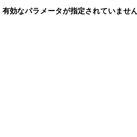
有効なパラメータが指定されていませ