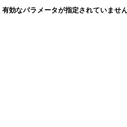
有効なパラメータが指定されていませ