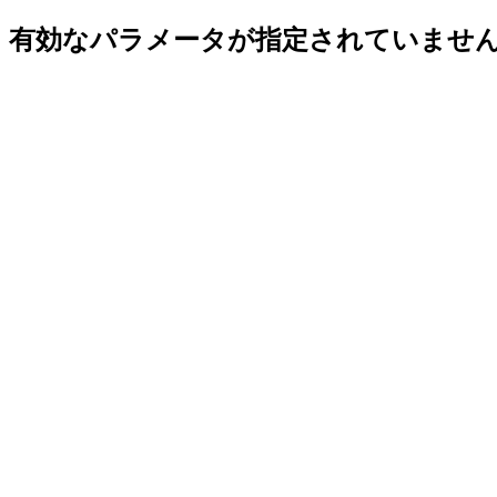
有効なパラメータが指定されていませ