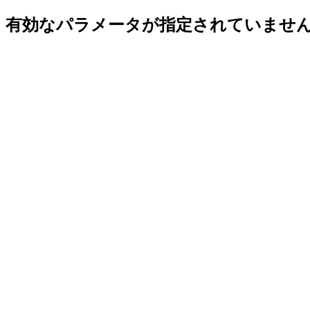
有効なパラメータが指定されていませ