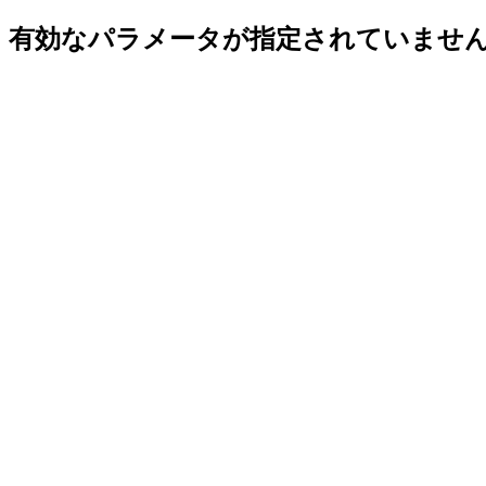
有効なパラメータが指定されていませ