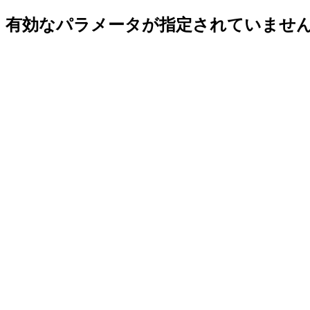
有効なパラメータが指定されていませ