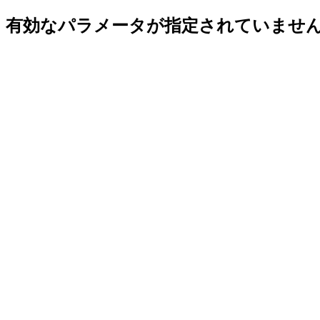
有効なパラメータが指定されていませ