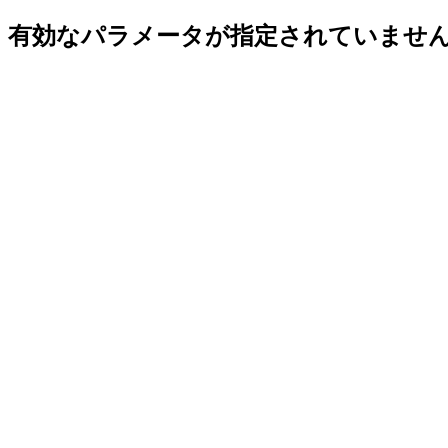
有効なパラメータが指定されていませ