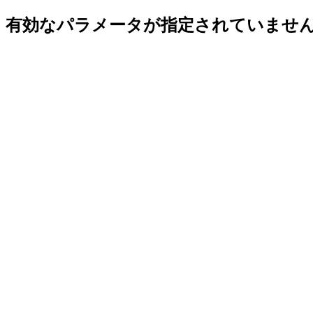
有効なパラメータが指定されていませ