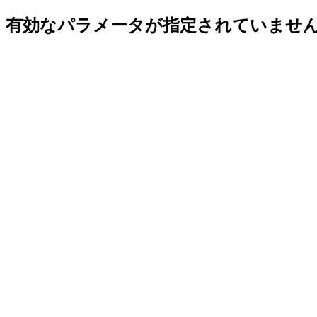
有効なパラメータが指定されていませ