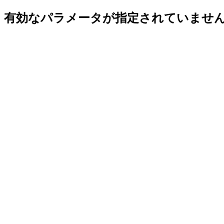
有効なパラメータが指定されていませ