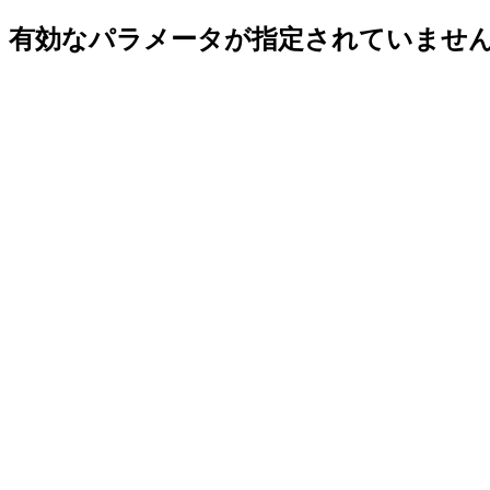
有効なパラメータが指定されていませ