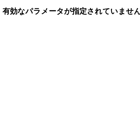
有効なパラメータが指定されていませ