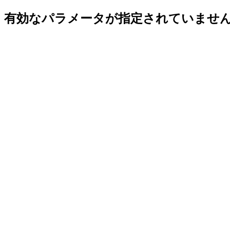
有効なパラメータが指定されていませ