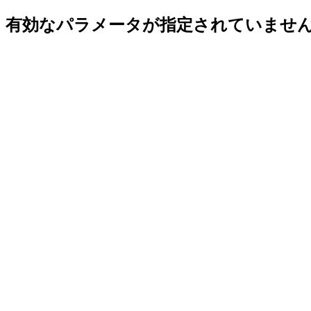
有効なパラメータが指定されていませ