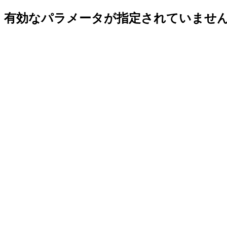
有効なパラメータが指定されていませ