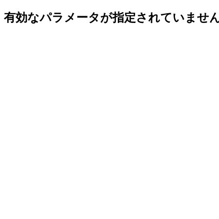
有効なパラメータが指定されていませ