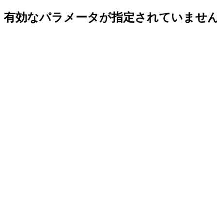
有効なパラメータが指定されていませ