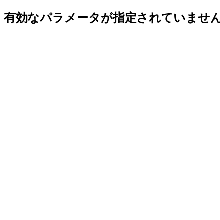
有効なパラメータが指定されていませ