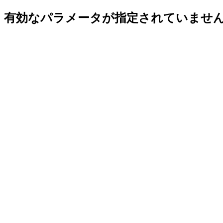
有効なパラメータが指定されていませ