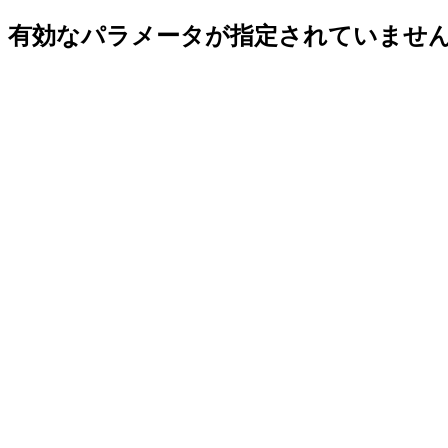
有効なパラメータが指定されていませ