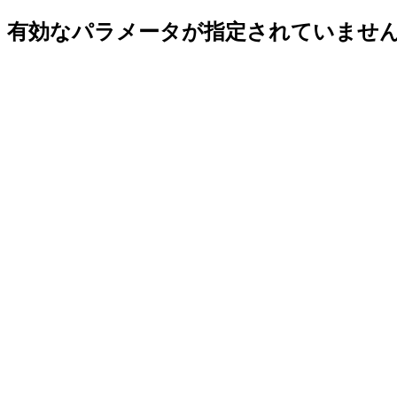
有効なパラメータが指定されていませ