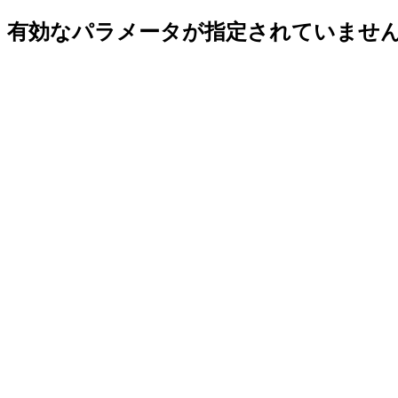
有効なパラメータが指定されていませ