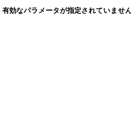
有効なパラメータが指定されていませ