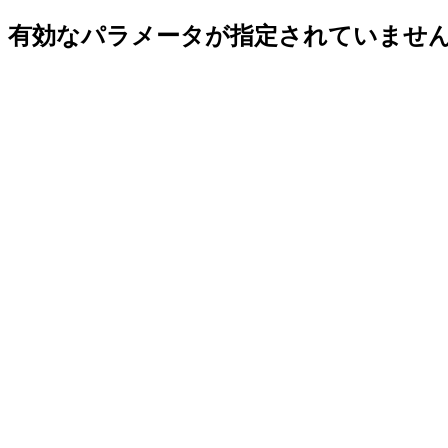
有効なパラメータが指定されていませ