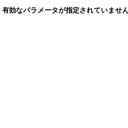
有効なパラメータが指定されていませ