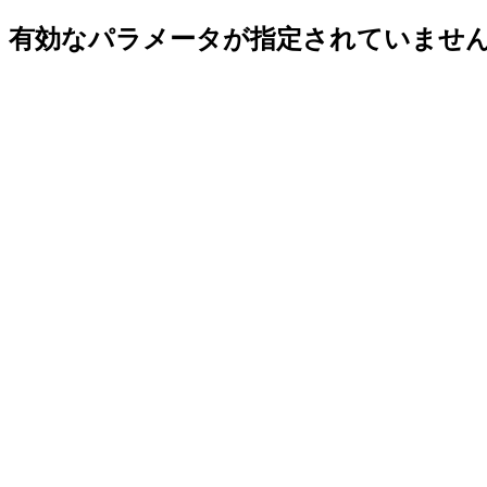
有効なパラメータが指定されていませ