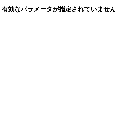
有効なパラメータが指定されていませ