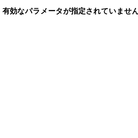
有効なパラメータが指定されていませ