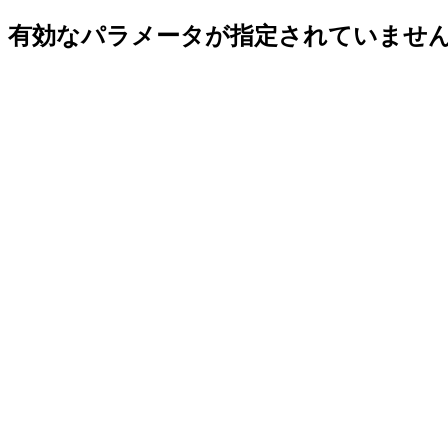
有効なパラメータが指定されていませ