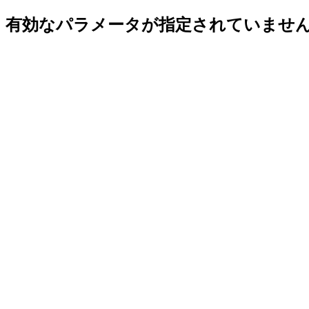
有効なパラメータが指定されていませ