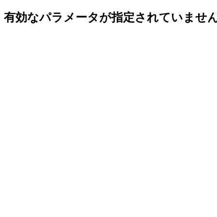
有効なパラメータが指定されていませ