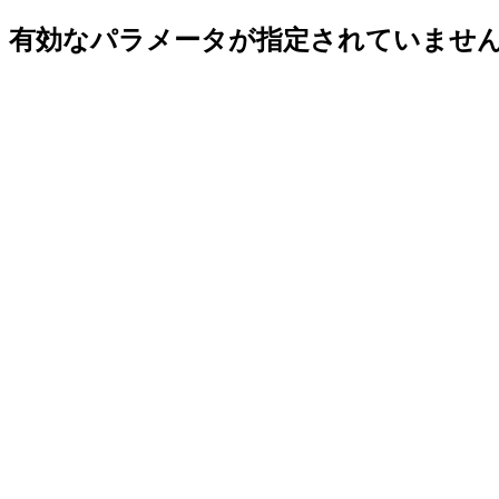
有効なパラメータが指定されていませ