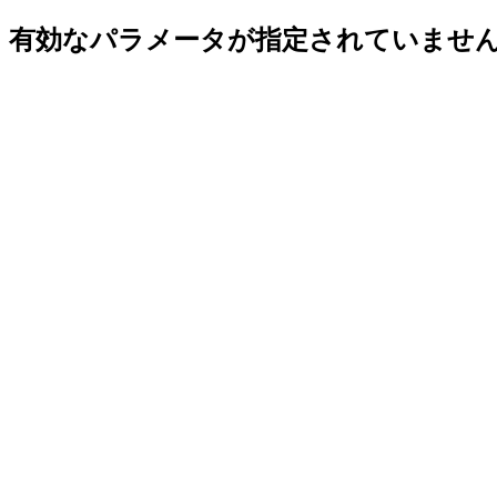
有効なパラメータが指定されていませ